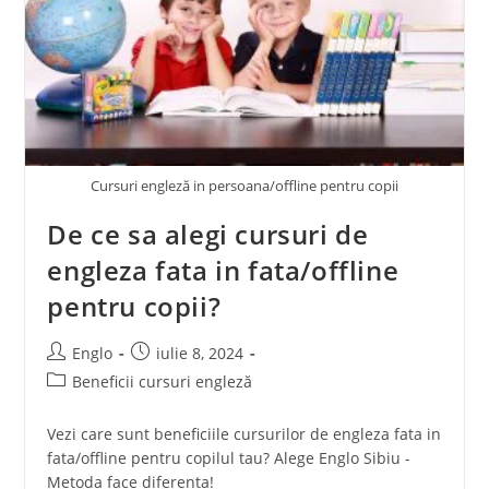
Cursuri engleză in persoana/offline pentru copii
De ce sa alegi cursuri de
engleza fata in fata/offline
pentru copii?
Englo
iulie 8, 2024
Beneficii cursuri engleză
Vezi care sunt beneficiile cursurilor de engleza fata in
fata/offline pentru copilul tau? Alege Englo Sibiu -
Metoda face diferenta!