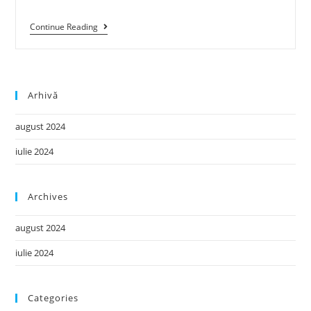
Continue Reading
Arhivă
august 2024
iulie 2024
Archives
august 2024
iulie 2024
Categories