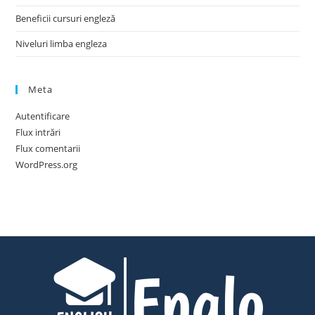
Beneficii cursuri engleză
Niveluri limba engleza
Meta
Autentificare
Flux intrări
Flux comentarii
WordPress.org