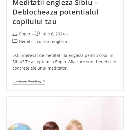
Meditatii engleza Sibiu –
Deblocheaza potentialul
copilului tau
Englo
iulie 8, 2024
Beneficii cursuri engleză
Esti interesat de meditatii la engleza pentru copii în
Sibiu? Te asteptam la Englo. Afla care sunt beneficiile
concrete ale unui meditator.
Continue Reading