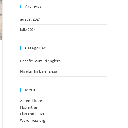
Archives
august 2024
iulie 2024
Categories
Beneficii cursuri engleză
Niveluri limba engleza
Meta
Autentificare
Flux intrări
Flux comentarii
WordPress.org