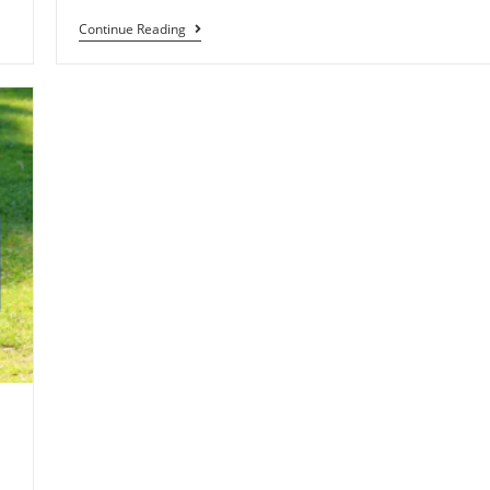
Continue Reading