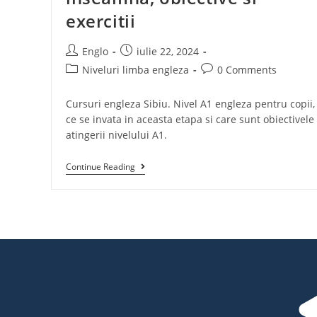
exercitii
Englo
iulie 22, 2024
Niveluri limba engleza
0 Comments
Cursuri engleza Sibiu. Nivel A1 engleza pentru copii,
ce se invata in aceasta etapa si care sunt obiectivele
atingerii nivelului A1.
Continue Reading