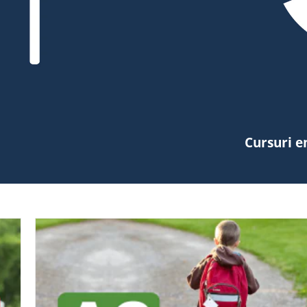
Cursuri e