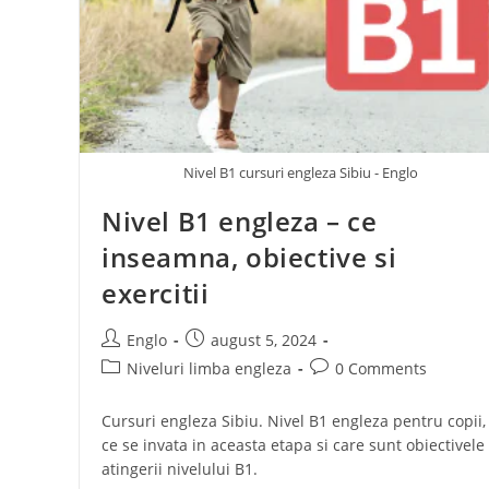
Nivel B1 cursuri engleza Sibiu - Englo
Nivel B1 engleza – ce
inseamna, obiective si
exercitii
Englo
august 5, 2024
Niveluri limba engleza
0 Comments
Cursuri engleza Sibiu. Nivel B1 engleza pentru copii,
ce se invata in aceasta etapa si care sunt obiectivele
atingerii nivelului B1.