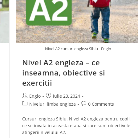
Nivel A2 cursuri engleza Sibiu - Englo
Nivel A2 engleza – ce
inseamna, obiective si
exercitii
Englo
iulie 23, 2024
Niveluri limba engleza
0 Comments
Cursuri engleza Sibiu. Nivel A2 engleza pentru copii,
ce se invata in aceasta etapa si care sunt obiectivele
atingerii nivelului A2.