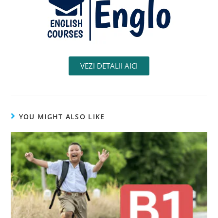
VEZI DETALII AICI
YOU MIGHT ALSO LIKE