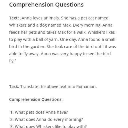
Comprehension Questions
Text:
„Anna loves animals. She has a pet cat named
Whiskers and a dog named Max. Every morning, Anna
feeds her pets and takes Max for a walk. Whiskers likes
to play with a ball of yarn. One day, Anna found a small
bird in the garden. She took care of the bird until it was
able to fly away. Anna was very happy to see the bird
fly.”
Task:
Translate the above text into Romanian.
Comprehension Questions:
What pets does Anna have?
What does Anna do every morning?
What does Whiskers like to play with?