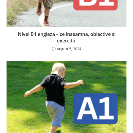
Nivel B1 engleza – ce inseamna, obiective si
exercitii
august 5, 2024