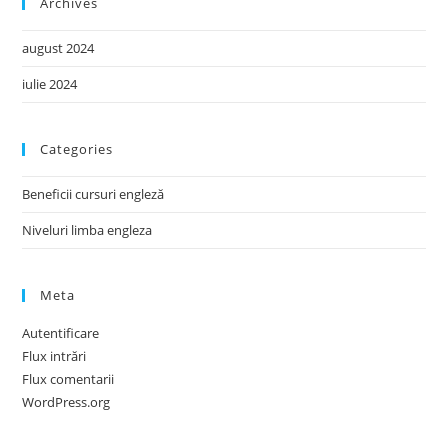
Archives
august 2024
iulie 2024
Categories
Beneficii cursuri engleză
Niveluri limba engleza
Meta
Autentificare
Flux intrări
Flux comentarii
WordPress.org