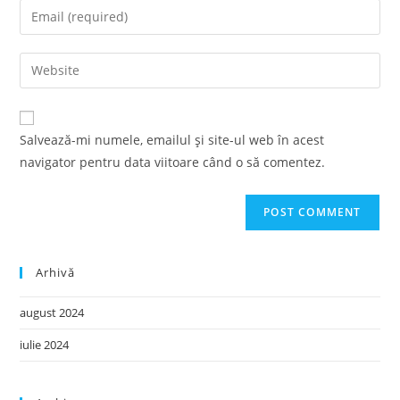
Salvează-mi numele, emailul și site-ul web în acest
navigator pentru data viitoare când o să comentez.
Arhivă
august 2024
iulie 2024