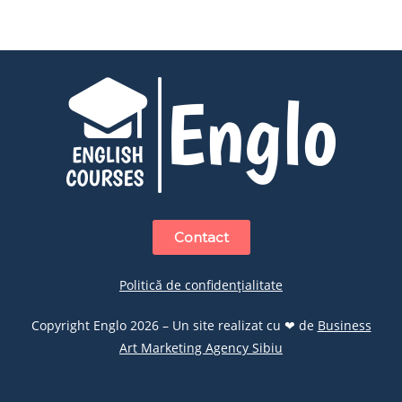
Contact
Politică de confidențialitate
Copyright Englo 2026 – Un site realizat cu ❤ de
Business
Art Marketing Agency Sibiu